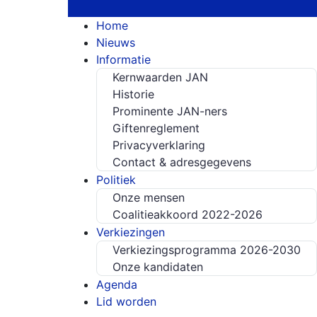
Home
Nieuws
Informatie
Kernwaarden JAN
Historie
Prominente JAN-ners
Giftenreglement
Privacyverklaring
Contact & adresgegevens
Politiek
Onze mensen
Coalitieakkoord 2022-2026
Verkiezingen
Verkiezingsprogramma 2026-2030
Onze kandidaten
Agenda
Lid worden