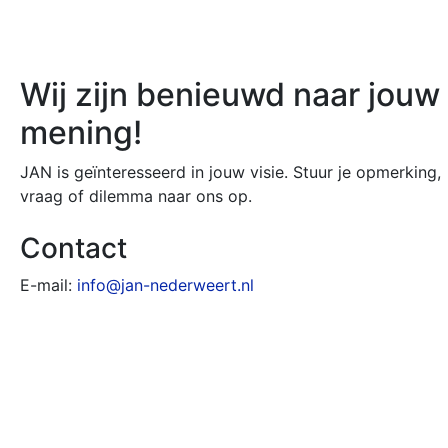
Wij zijn benieuwd naar jouw
mening!
JAN is geïnteresseerd in jouw visie. Stuur je opmerking,
vraag of dilemma naar ons op.
Contact
E-mail:
info@jan-nederweert.nl