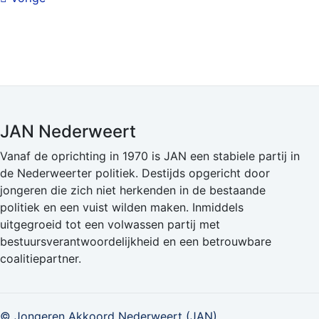
JAN Nederweert
Vanaf de oprichting in 1970 is JAN een stabiele partij in
de Nederweerter politiek. Destijds opgericht door
jongeren die zich niet herkenden in de bestaande
politiek en een vuist wilden maken. Inmiddels
uitgegroeid tot een volwassen partij met
bestuursverantwoordelijkheid en een betrouwbare
coalitiepartner.
© Jongeren Akkoord Nederweert (JAN)