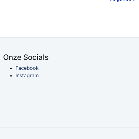
Onze Socials
Facebook
Instagram