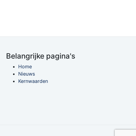
Belangrijke pagina's
Home
Nieuws
Kernwaarden