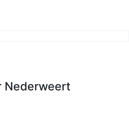
ur Nederweert