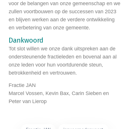
voor de belangen van onze gemeenschap en we
zullen voortbouwen op de successen van 2023
en blijven werken aan de verdere ontwikkeling
en verbetering van onze gemeente.
Dankwoord
Tot slot willen we onze dank uitspreken aan de
ondersteunende fractieleden en bovenal aan al
onze leden voor hun voortdurende steun,
betrokkenheid en vertrouwen.
Fractie JAN
Marcel Vossen, Kevin Bax, Carin Sieben en
Peter van Lierop