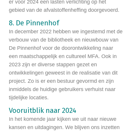
er voor 2024 een lasten verlichting op het
gebied van de afvalstoffenheffing doorgevoerd.
8. De Pinnenhof
In december 2022 hebben we ingestemd met de
verbouw van de bibliotheek en nieuwbouw van
De Pinnenhof voor de doorontwikkeling naar
een maatschappelijk en cultureel MFA. Ook in
2023 zijn er diverse stappen gezet en
ontwikkelingen geweest in de realisatie van dit
project. Zo is er een bestuur gevormd en zijn
inmiddels de huidige gebruikers verhuist naar
tijdelijke locaties.
Vooruitblik naar 2024
In het komende jaar kijken we uit naar nieuwe
kansen en uitdagingen. We blijven ons inzetten