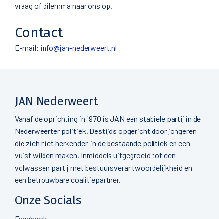
vraag of dilemma naar ons op.
Contact
E-mail:
info@jan-nederweert.nl
JAN Nederweert
Vanaf de oprichting in 1970 is JAN een stabiele partij in de
Nederweerter politiek. Destijds opgericht door jongeren
die zich niet herkenden in de bestaande politiek en een
vuist wilden maken. Inmiddels uitgegroeid tot een
volwassen partij met bestuursverantwoordelijkheid en
een betrouwbare coalitiepartner.
Onze Socials
Facebook