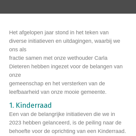
Het afgelopen jaar stond in het teken van
diverse initiatieven en uitdagingen, waarbij we
ons als
fractie samen met onze wethouder Carla
Dieteren hebben ingezet voor de belangen van
onze
gemeenschap en het versterken van de
leefbaarheid van onze mooie gemeente.
1. Kinderraad
Een van de belangrijke initiatieven die we in
2023 hebben gelanceerd, is de peiling naar de
behoefte voor de oprichting van een Kinderraad.