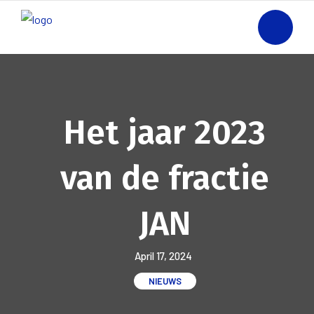
Het jaar 2023
van de fractie
JAN
April 17, 2024
NIEUWS