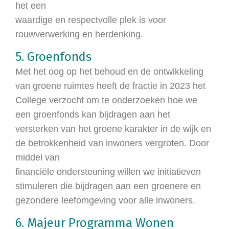
het een
waardige en respectvolle plek is voor
rouwverwerking en herdenking.
5. Groenfonds
Met het oog op het behoud en de ontwikkeling
van groene ruimtes heeft de fractie in 2023 het
College verzocht om te onderzoeken hoe we
een groenfonds kan bijdragen aan het
versterken van het groene karakter in de wijk en
de betrokkenheid van inwoners vergroten. Door
middel van
financiële ondersteuning willen we initiatieven
stimuleren die bijdragen aan een groenere en
gezondere leefomgeving voor alle inwoners.
6. Majeur Programma Wonen