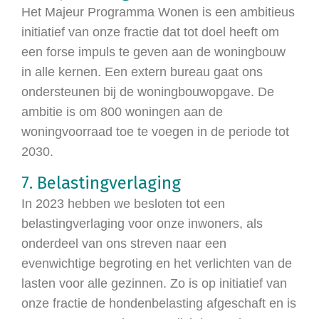
Het Majeur Programma Wonen is een ambitieus
initiatief van onze fractie dat tot doel heeft om
een forse impuls te geven aan de woningbouw
in alle kernen. Een extern bureau gaat ons
ondersteunen bij de woningbouwopgave. De
ambitie is om 800 woningen aan de
woningvoorraad toe te voegen in de periode tot
2030.
7. Belastingverlaging
In 2023 hebben we besloten tot een
belastingverlaging voor onze inwoners, als
onderdeel van ons streven naar een
evenwichtige begroting en het verlichten van de
lasten voor alle gezinnen. Zo is op initiatief van
onze fractie de hondenbelasting afgeschaft en is