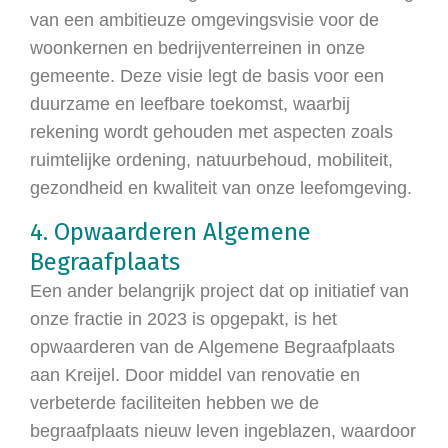
van een ambitieuze omgevingsvisie voor de
woonkernen en bedrijventerreinen in onze
gemeente. Deze visie legt de basis voor een
duurzame en leefbare toekomst, waarbij
rekening wordt gehouden met aspecten zoals
ruimtelijke ordening, natuurbehoud, mobiliteit,
gezondheid en kwaliteit van onze leefomgeving.
4. Opwaarderen Algemene
Begraafplaats
Een ander belangrijk project dat op initiatief van
onze fractie in 2023 is opgepakt, is het
opwaarderen van de Algemene Begraafplaats
aan Kreijel. Door middel van renovatie en
verbeterde faciliteiten hebben we de
begraafplaats nieuw leven ingeblazen, waardoor