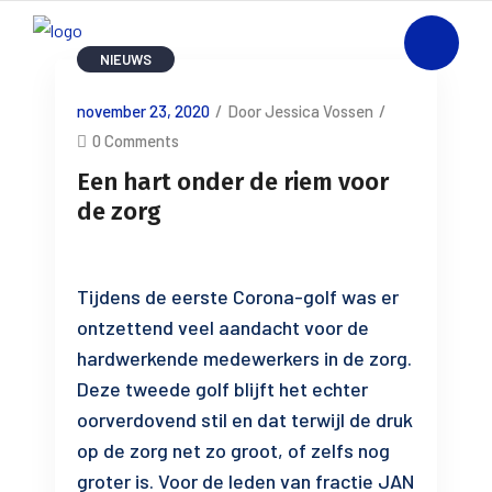
NIEUWS
november 23, 2020
/
Door Jessica Vossen
/
0 Comments
Een hart onder de riem voor
de zorg
Tijdens de eerste Corona-golf was er
ontzettend veel aandacht voor de
hardwerkende medewerkers in de zorg.
Deze tweede golf blijft het echter
oorverdovend stil en dat terwijl de druk
op de zorg net zo groot, of zelfs nog
groter is. Voor de leden van fractie JAN