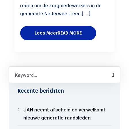
reden om de zorgmedewerkers in de
gemeente Nederweert een […]
Lees MeerREAD MORE
Recente berichten
JAN neemt afscheid en verwelkomt
nieuwe generatie raadsleden