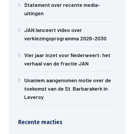
Statement over recente media-
uitingen
JAN lanceert video over
verkiezingsprogramma 2026-2030
Vier jaar inzet voor Nederweert: het
verhaal van de fractie JAN
Unaniem aangenomen motie over de
toekomst van de St. Barbarakerk in
Leveroy
Recente reacties