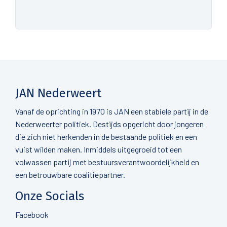
JAN Nederweert
Vanaf de oprichting in 1970 is JAN een stabiele partij in de
Nederweerter politiek. Destijds opgericht door jongeren
die zich niet herkenden in de bestaande politiek en een
vuist wilden maken. Inmiddels uitgegroeid tot een
volwassen partij met bestuursverantwoordelijkheid en
een betrouwbare coalitiepartner.
Onze Socials
Facebook