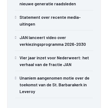
nieuwe generatie raadsleden
Statement over recente media-
uitingen
JAN lanceert video over
verkiezingsprogramma 2026-2030
Vier jaar inzet voor Nederweert: het
verhaal van de fractie JAN
Unaniem aangenomen motie over de
toekomst van de St. Barbarakerk in
Leveroy