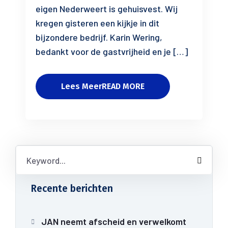
eigen Nederweert is gehuisvest. Wij
kregen gisteren een kijkje in dit
bijzondere bedrijf. Karin Wering,
bedankt voor de gastvrijheid en je […]
Lees MeerREAD MORE
Recente berichten
JAN neemt afscheid en verwelkomt