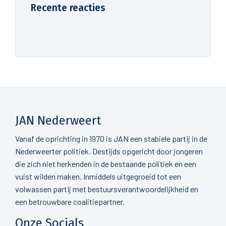
Recente reacties
JAN Nederweert
Vanaf de oprichting in 1970 is JAN een stabiele partij in de
Nederweerter politiek. Destijds opgericht door jongeren
die zich niet herkenden in de bestaande politiek en een
vuist wilden maken. Inmiddels uitgegroeid tot een
volwassen partij met bestuursverantwoordelijkheid en
een betrouwbare coalitiepartner.
Onze Socials