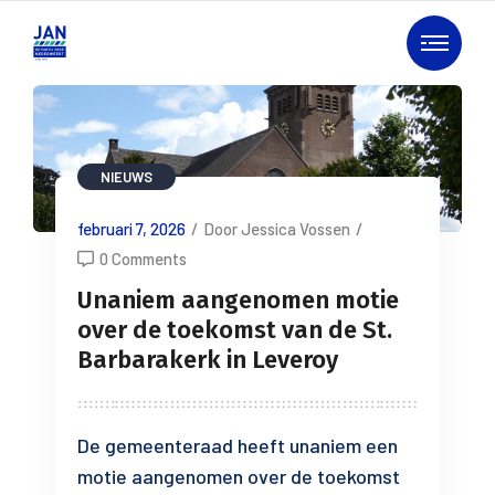
NIEUWS
februari 7, 2026
/
Door Jessica Vossen
/
0 Comments
Unaniem aangenomen motie
over de toekomst van de St.
Barbarakerk in Leveroy
De gemeenteraad heeft unaniem een
motie aangenomen over de toekomst