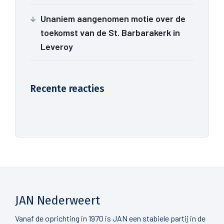
Unaniem aangenomen motie over de
toekomst van de St. Barbarakerk in
Leveroy
Recente reacties
JAN Nederweert
Vanaf de oprichting in 1970 is JAN een stabiele partij in de