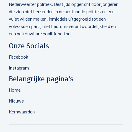
Nederweerter politiek. Destijds opgericht door jongeren
die zich niet herkenden in de bestaande politiek en een
vuist wilden maken. Inmiddels uitgegroeid tot een
volwassen partij met bestuursverantwoordelijkheid en
een betrouwbare coalitiepartner.
Onze Socials
Facebook
Instagram
Belangrijke pagina's
Home
Nieuws
Kernwaarden