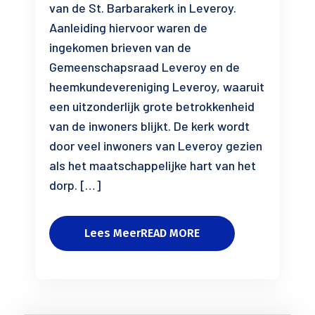
van de St. Barbarakerk in Leveroy.
Aanleiding hiervoor waren de
ingekomen brieven van de
Gemeenschapsraad Leveroy en de
heemkundevereniging Leveroy, waaruit
een uitzonderlijk grote betrokkenheid
van de inwoners blijkt. De kerk wordt
door veel inwoners van Leveroy gezien
als het maatschappelijke hart van het
dorp. […]
Lees MeerREAD MORE