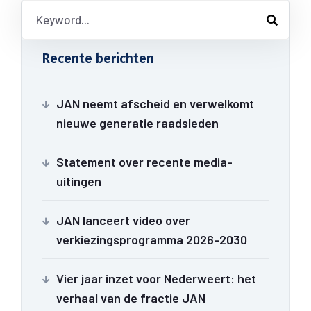
Recente berichten
JAN neemt afscheid en verwelkomt
nieuwe generatie raadsleden
Statement over recente media-
uitingen
JAN lanceert video over
verkiezingsprogramma 2026-2030
Vier jaar inzet voor Nederweert: het
verhaal van de fractie JAN