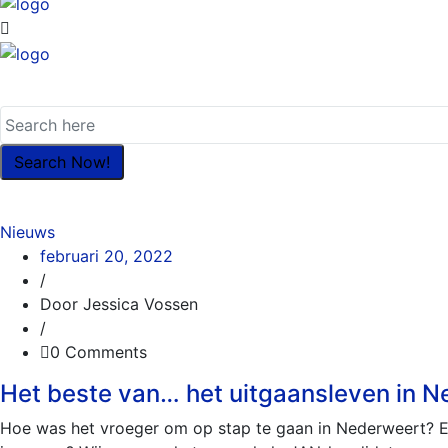
Nieuws
februari 20, 2022
/
Door Jessica Vossen
/
0 Comments
Het beste van… het uitgaansleven in 
Hoe was het vroeger om op stap te gaan in Nederweert? 