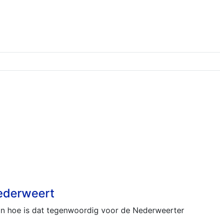
Nederweert
En hoe is dat tegenwoordig voor de Nederweerter