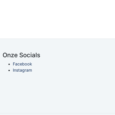
Onze Socials
Facebook
Instagram