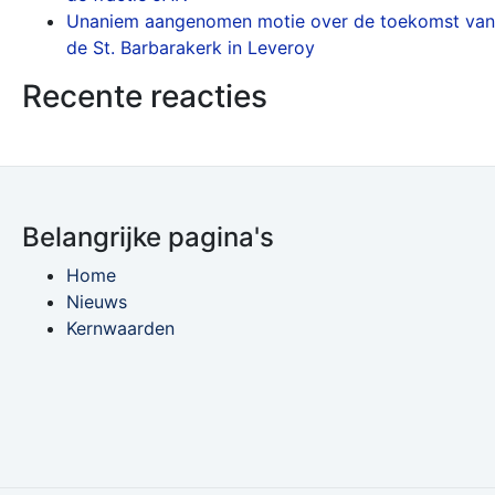
Unaniem aangenomen motie over de toekomst van
de St. Barbarakerk in Leveroy
Recente reacties
Belangrijke pagina's
Home
Nieuws
Kernwaarden