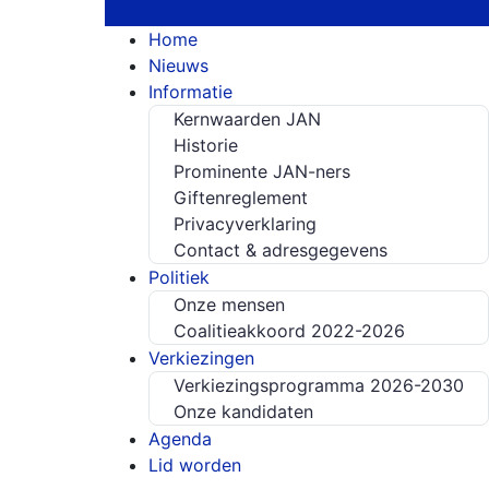
Home
Nieuws
Informatie
Kernwaarden JAN
Historie
Prominente JAN-ners
Giftenreglement
Privacyverklaring
Contact & adresgegevens
Politiek
Onze mensen
Coalitieakkoord 2022-2026
Verkiezingen
Verkiezingsprogramma 2026-2030
Onze kandidaten
Agenda
Lid worden