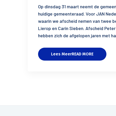
Op dinsdag 31 maart neemt de gemeent
huidige gemeenteraad. Voor JAN Nede
waarin we afscheid nemen van twee be
Lierop en Carin Sieben. Afscheid Peter
hebben zich de afgelopen jaren met ha
Lees MeerREAD MORE