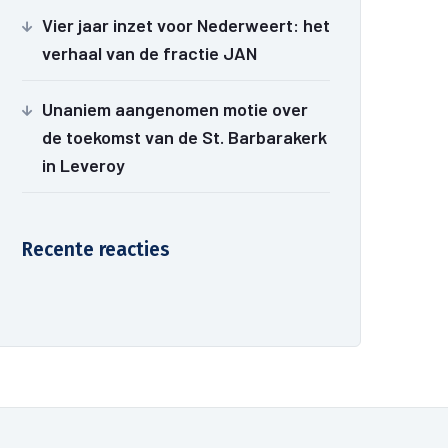
Vier jaar inzet voor Nederweert: het
verhaal van de fractie JAN
Unaniem aangenomen motie over
de toekomst van de St. Barbarakerk
in Leveroy
Recente reacties