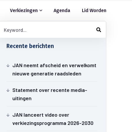
Verkiezingen
Agenda
Lid Worden
Recente berichten
JAN neemt afscheid en verwelkomt
nieuwe generatie raadsleden
Statement over recente media-
uitingen
JAN lanceert video over
verkiezingsprogramma 2026-2030