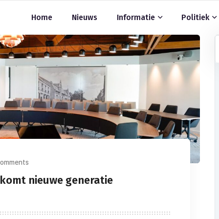
Home
Nieuws
Informatie
Politiek
Comments
lkomt nieuwe generatie