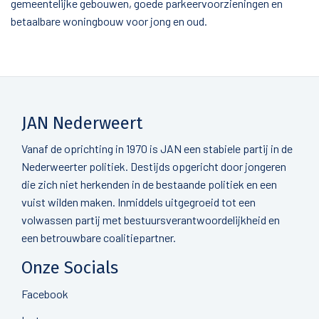
gemeentelijke gebouwen, goede parkeervoorzieningen en
betaalbare woningbouw voor jong en oud.
JAN Nederweert
Vanaf de oprichting in 1970 is JAN een stabiele partij in de
Nederweerter politiek. Destijds opgericht door jongeren
die zich niet herkenden in de bestaande politiek en een
vuist wilden maken. Inmiddels uitgegroeid tot een
volwassen partij met bestuursverantwoordelijkheid en
een betrouwbare coalitiepartner.
Onze Socials
Facebook