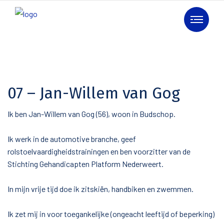
07 – Jan-Willem van Gog
Ik ben Jan-Willem van Gog (56), woon in Budschop.
Ik werk in de automotive branche, geef
rolstoelvaardigheidstrainingen en ben voorzitter van de
Stichting Gehandicapten Platform Nederweert.
In mijn vrije tijd doe ik zitskiën, handbiken en zwemmen.
Ik zet mij in voor toegankelijke (ongeacht leeftijd of beperking)