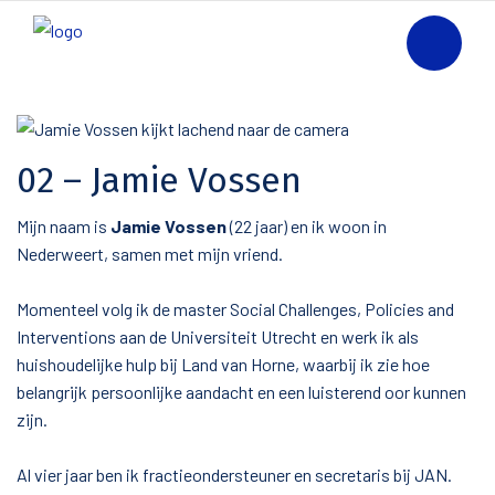
02 – Jamie Vossen
Mijn naam is
Jamie Vossen
(22 jaar) en ik woon in
Nederweert, samen met mijn vriend.
Momenteel volg ik de master Social Challenges, Policies and
Interventions aan de Universiteit Utrecht en werk ik als
huishoudelijke hulp bij Land van Horne, waarbij ik zie hoe
belangrijk persoonlijke aandacht en een luisterend oor kunnen
zijn.
Al vier jaar ben ik fractieondersteuner en secretaris bij JAN.