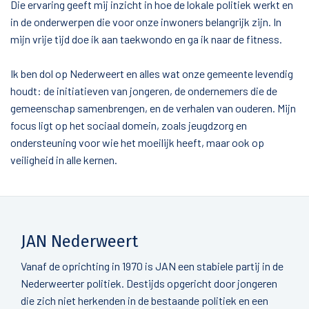
Die ervaring geeft mij inzicht in hoe de lokale politiek werkt en
in de onderwerpen die voor onze inwoners belangrijk zijn. In
mijn vrije tijd doe ik aan taekwondo en ga ik naar de fitness.
Ik ben dol op Nederweert en alles wat onze gemeente levendig
houdt: de initiatieven van jongeren, de ondernemers die de
gemeenschap samenbrengen, en de verhalen van ouderen. Mijn
focus ligt op het sociaal domein, zoals jeugdzorg en
ondersteuning voor wie het moeilijk heeft, maar ook op
veiligheid in alle kernen.
JAN Nederweert
Vanaf de oprichting in 1970 is JAN een stabiele partij in de
Nederweerter politiek. Destijds opgericht door jongeren
die zich niet herkenden in de bestaande politiek en een