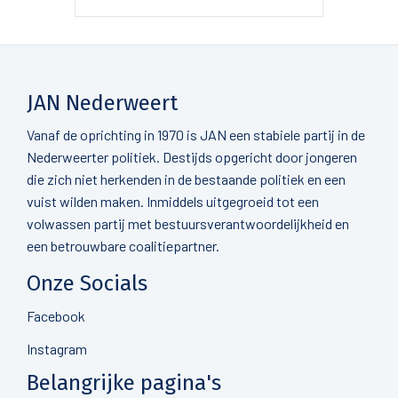
JAN Nederweert
Vanaf de oprichting in 1970 is JAN een stabiele partij in de
Nederweerter politiek. Destijds opgericht door jongeren
die zich niet herkenden in de bestaande politiek en een
vuist wilden maken. Inmiddels uitgegroeid tot een
volwassen partij met bestuursverantwoordelijkheid en
een betrouwbare coalitiepartner.
Onze Socials
Facebook
Instagram
Belangrijke pagina's