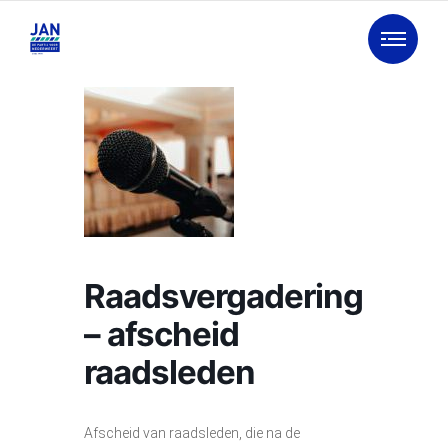
Raadsvergadering
– afscheid
raadsleden
Afscheid van raadsleden, die na de