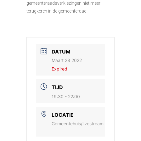
gemeenteraadsverkiezingen niet meer
terugkeren in de gemeenteraad.
DATUM
Maart 28 2022
Expired!
TIJD
19:30 - 22:00
LOCATIE
Gemeentehuis/livestream