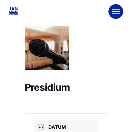
Presidium
DATUM