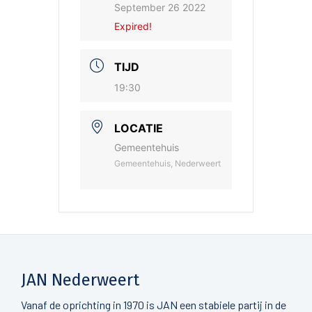
September 26 2022
Expired!
TIJD
19:30
LOCATIE
Gemeentehuis
Gemeentehuis, Nederweert
JAN Nederweert
Vanaf de oprichting in 1970 is JAN een stabiele partij in de