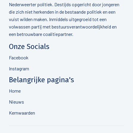
Nederweerter politiek. Destijds opgericht door jongeren
die zich niet herkenden in de bestaande politiek en een
vuist wilden maken. Inmiddels uitgegroeid tot een
volwassen partij met bestuursverantwoordelijkheid en
een betrouwbare coalitiepartner.
Onze Socials
Facebook
Instagram
Belangrijke pagina's
Home
Nieuws
Kernwaarden