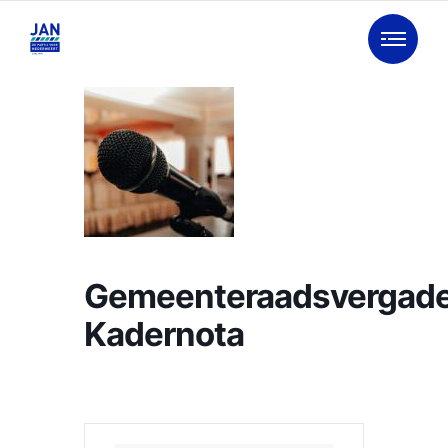
Gemeenteraadsvergade
Kadernota