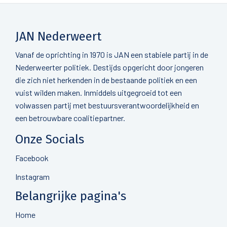
JAN Nederweert
Vanaf de oprichting in 1970 is JAN een stabiele partij in de
Nederweerter politiek. Destijds opgericht door jongeren
die zich niet herkenden in de bestaande politiek en een
vuist wilden maken. Inmiddels uitgegroeid tot een
volwassen partij met bestuursverantwoordelijkheid en
een betrouwbare coalitiepartner.
Onze Socials
Facebook
Instagram
Belangrijke pagina's
Home