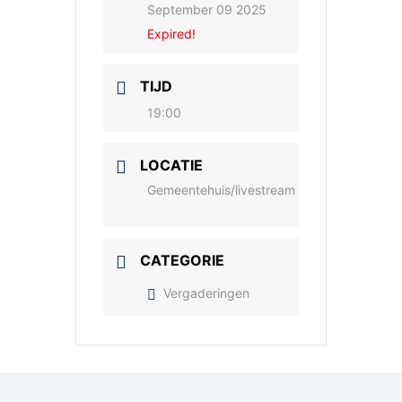
September 09 2025
Expired!
TIJD
19:00
LOCATIE
Gemeentehuis/livestream
CATEGORIE
Vergaderingen