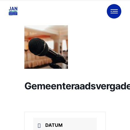
Gemeenteraadsvergade
DATUM