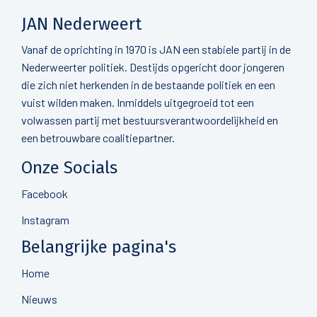
JAN Nederweert
Vanaf de oprichting in 1970 is JAN een stabiele partij in de
Nederweerter politiek. Destijds opgericht door jongeren
die zich niet herkenden in de bestaande politiek en een
vuist wilden maken. Inmiddels uitgegroeid tot een
volwassen partij met bestuursverantwoordelijkheid en
een betrouwbare coalitiepartner.
Onze Socials
Facebook
Instagram
Belangrijke pagina's
Home
Nieuws