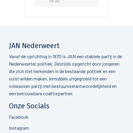
19:30
JAN Nederweert
Vanaf de oprichting in 1970 is JAN een stabiele partij in de
Nederweerter politiek. Destijds opgericht door jongeren
die zich niet herkenden in de bestaande politiek en een
vuist wilden maken. Inmiddels uitgegroeid tot een
volwassen partij met bestuursverantwoordelijkheid en
een betrouwbare coalitiepartner.
Onze Socials
Facebook
Instagram